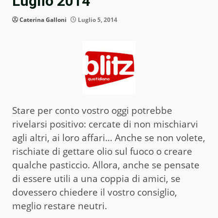
Luglio 2014
Caterina Galloni
Luglio 5, 2014
Stare per conto vostro oggi potrebbe
rivelarsi positivo: cercate di non mischiarvi
agli altri, ai loro affari… Anche se non volete,
rischiate di gettare olio sul fuoco o creare
qualche pasticcio. Allora, anche se pensate
di essere utili a una coppia di amici, se
dovessero chiedere il vostro consiglio,
meglio restare neutri.