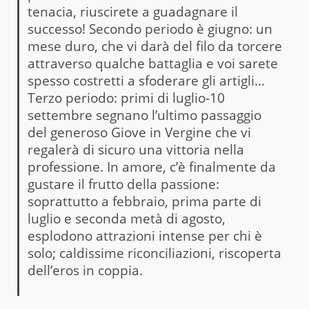
tenacia, riuscirete a guadagnare il
successo! Secondo periodo è giugno: un
mese duro, che vi darà del filo da torcere
attraverso qualche battaglia e voi sarete
spesso costretti a sfoderare gli artigli…
Terzo periodo: primi di luglio-10
settembre segnano l’ultimo passaggio
del generoso Giove in Vergine che vi
regalerà di sicuro una vittoria nella
professione. In amore, c’è finalmente da
gustare il frutto della passione:
soprattutto a febbraio, prima parte di
luglio e seconda metà di agosto,
esplodono attrazioni intense per chi è
solo; caldissime riconciliazioni, riscoperta
dell’eros in coppia.