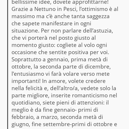
bellissime idee, dovete approfittarne!
Grazie a Nettuno in Pesci, l’ottimismo è al
massimo ma c’è anche tanta saggezza
che sapete manifestare in ogni
situazione. Per non parlare dell’astuzia,
che vi porterà nel posto giusto al
momento giusto: cogliete al volo ogni
occasione che sentite positiva per voi.
Soprattutto a gennaio, prima metà di
ottobre, la seconda parte di dicembre,
l’entusiasmo vi farà volare verso mete
importanti! In amore, volete credere
nella felicità e, dell’altro/a, vedete solo la
parte migliore, inserite romanticismo nel
quotidiano, siete pieni di attenzioni: il
meglio è da fine gennaio- primi di
febbraio, a marzo, seconda metà di
giugno, fine settembre-primi di ottobre e