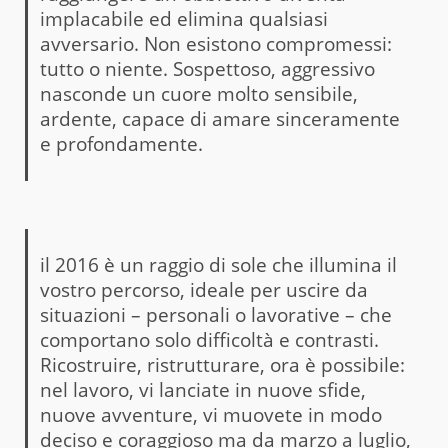
implacabile ed elimina qualsiasi
avversario. Non esistono compromessi:
tutto o niente. Sospettoso, aggressivo
nasconde un cuore molto sensibile,
ardente, capace di amare sinceramente
e profondamente.
il 2016 è un raggio di sole che illumina il
vostro percorso, ideale per uscire da
situazioni – personali o lavorative – che
comportano solo difficoltà e contrasti.
Ricostruire, ristrutturare, ora è possibile:
nel lavoro, vi lanciate in nuove sfide,
nuove avventure, vi muovete in modo
deciso e coraggioso ma da marzo a luglio,