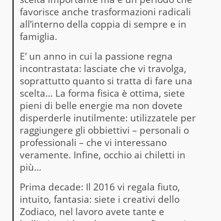
favorisce anche trasformazioni radicali
all’interno della coppia di sempre e in
famiglia.
E’ un anno in cui la passione regna
incontrastata: lasciate che vi travolga,
soprattutto quanto si tratta di fare una
scelta… La forma fisica è ottima, siete
pieni di belle energie ma non dovete
disperderle inutilmente: utilizzatele per
raggiungere gli obbiettivi – personali o
professionali – che vi interessano
veramente. Infine, occhio ai chiletti in
più…
Prima decade: Il 2016 vi regala fiuto,
intuito, fantasia: siete i creativi dello
Zodiaco, nel lavoro avete tante e