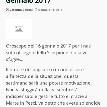
Gennaio 2017
Caterina Galloni
Gennaio 16, 2017
Oroscopo del 16 gennaio 2017 per i nati
sotto il segno dello Scorpione: nulla vi
sfugge…
Il timore di sbagliare o di non essere
all’altezza della situazione, questa
settimana sarà una potete motivazione.
Non vi sfuggirà nulla, vi sembrerà
indispensabile gestire tutto e, grazie a
Marte in Pesci, va detto che avete splendide