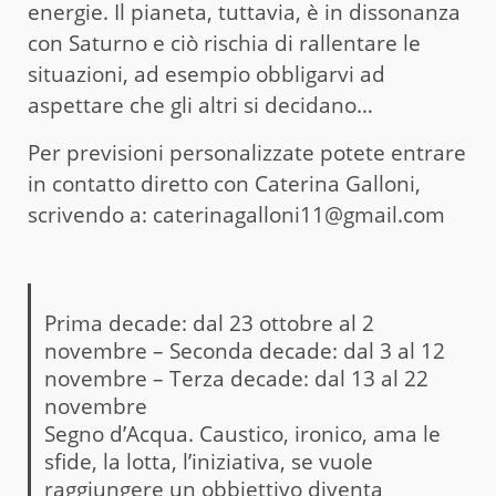
energie. Il pianeta, tuttavia, è in dissonanza
con Saturno e ciò rischia di rallentare le
situazioni, ad esempio obbligarvi ad
aspettare che gli altri si decidano…
Per previsioni personalizzate potete entrare
in contatto diretto con Caterina Galloni,
scrivendo a: caterinagalloni11@gmail.com
Prima decade: dal 23 ottobre al 2
novembre – Seconda decade: dal 3 al 12
novembre – Terza decade: dal 13 al 22
novembre
Segno d’Acqua. Caustico, ironico, ama le
sfide, la lotta, l’iniziativa, se vuole
raggiungere un obbiettivo diventa