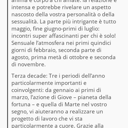
intensa e potrebbe rivelare un aspetto
nascosto della vostra personalità o della
sessualità. La parte più intrigante è tutto
maggio, fine giugno-primi di luglio:
incontri super affascinanti per chi è solo!
Sensuale l’atmosfera nei primi quindici
giorni di febbraio, seconda parte di
agosto, prima metà di ottobre e seconda
di novembre.
Terza decade: Tre i periodi dell’anno
particolarmente importanti e
coinvolgenti: da gennaio ai primi di
marzo, l’azione di Giove – pianeta della
fortuna – e quella di Marte nel vostro
segno, vi aiuteranno a realizzare un
progetto di lavoro che vi sta
particolarmente a cuore. Grazie alla