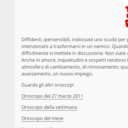
Diffidenti, ipersensibili, indossate uno scudo per
intenzionato a trasformarsi in un nemico. Quando vi
difficilmente vi mettete in discussione. Non siate 
Anche in amore, inquietudini e sospetti rendono 
atmosfera di cambiamento, di rinnovamento: qualsi
avanzamento, un nuovo impiego.
Guarda gli altri oroscopi
Oroscopo del 27 marzo 2011
Oroscopo della settimana
Oroscopo del mese