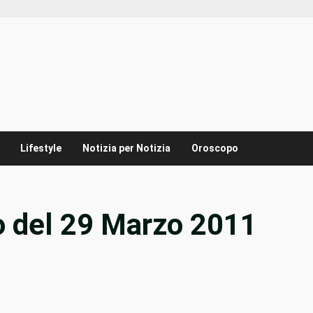
Lifestyle
Notizia per Notizia
Oroscopo
o del 29 Marzo 2011