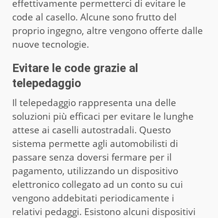
effettivamente permetterci di evitare le
code al casello. Alcune sono frutto del
proprio ingegno, altre vengono offerte dalle
nuove tecnologie.
Evitare le code grazie al
telepedaggio
Il telepedaggio rappresenta una delle
soluzioni più efficaci per evitare le lunghe
attese ai caselli autostradali. Questo
sistema permette agli automobilisti di
passare senza doversi fermare per il
pagamento, utilizzando un dispositivo
elettronico collegato ad un conto su cui
vengono addebitati periodicamente i
relativi pedaggi. Esistono alcuni dispositivi