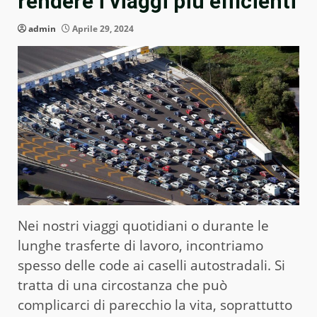
rendere i viaggi più efficienti
admin
Aprile 29, 2024
Nei nostri viaggi quotidiani o durante le
lunghe trasferte di lavoro, incontriamo
spesso delle code ai caselli autostradali. Si
tratta di una circostanza che può
complicarci di parecchio la vita, soprattutto