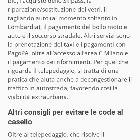
blu, l’acquisto dello Skipass, la
riparazione/sostituzione dei vetri, il
tagliando auto (al momento soltanto in
Lombardia), il pagamento del bollo moto e
auto e il soccorso stradale. Altri servizi sono
la prenotazione del taxi e i pagamenti con
PagoPA, oltre all’accesso all’area C Milano e
il pagamento dei rifornimenti. Per quel che
riguarda il telepedaggio, si tratta di una
pratica che aiuta anche a decongestionare il
traffico in autostrada, favorendo così la
viabilità extraurbana.
Altri consigli per evitare le code al
casello
Oltre al telepedaggio, che risolve il