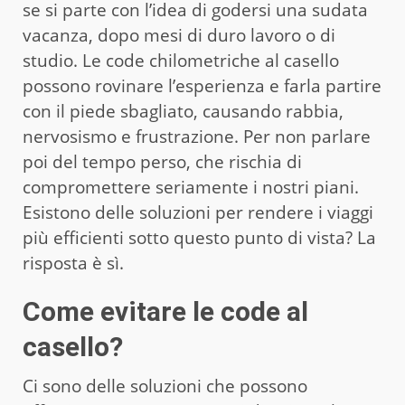
se si parte con l’idea di godersi una sudata
vacanza, dopo mesi di duro lavoro o di
studio. Le code chilometriche al casello
possono rovinare l’esperienza e farla partire
con il piede sbagliato, causando rabbia,
nervosismo e frustrazione. Per non parlare
poi del tempo perso, che rischia di
compromettere seriamente i nostri piani.
Esistono delle soluzioni per rendere i viaggi
più efficienti sotto questo punto di vista? La
risposta è sì.
Come evitare le code al
casello?
Ci sono delle soluzioni che possono