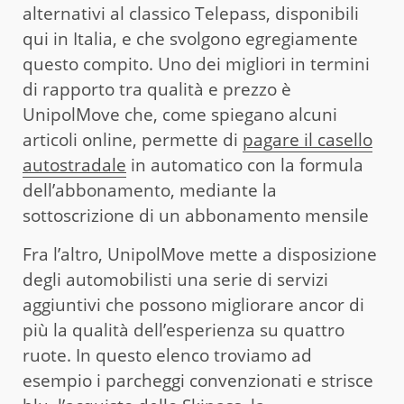
alternativi al classico Telepass, disponibili
qui in Italia, e che svolgono egregiamente
questo compito. Uno dei migliori in termini
di rapporto tra qualità e prezzo è
UnipolMove che, come spiegano alcuni
articoli online, permette di
pagare il casello
autostradale
in automatico con la formula
dell’abbonamento, mediante la
sottoscrizione di un abbonamento mensile
Fra l’altro, UnipolMove mette a disposizione
degli automobilisti una serie di servizi
aggiuntivi che possono migliorare ancor di
più la qualità dell’esperienza su quattro
ruote. In questo elenco troviamo ad
esempio i parcheggi convenzionati e strisce