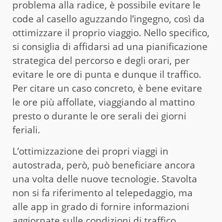
problema alla radice, è possibile evitare le
code al casello aguzzando l’ingegno, così da
ottimizzare il proprio viaggio. Nello specifico,
si consiglia di affidarsi ad una pianificazione
strategica del percorso e degli orari, per
evitare le ore di punta e dunque il traffico.
Per citare un caso concreto, è bene evitare
le ore più affollate, viaggiando al mattino
presto o durante le ore serali dei giorni
feriali.
L’ottimizzazione dei propri viaggi in
autostrada, però, può beneficiare ancora
una volta delle nuove tecnologie. Stavolta
non si fa riferimento al telepedaggio, ma
alle app in grado di fornire informazioni
aggiornate sulle condizioni di traffico,