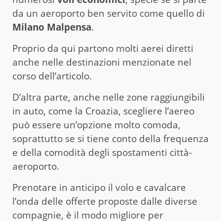
da un aeroporto ben servito come quello di
Milano Malpensa
.
Proprio da qui partono molti aerei diretti
anche nelle destinazioni menzionate nel
corso dell’articolo.
D’altra parte, anche nelle zone raggiungibili
in auto, come la Croazia, scegliere l’aereo
può essere un’opzione molto comoda,
soprattutto se si tiene conto della frequenza
e della comodità degli spostamenti città-
aeroporto.
Prenotare in anticipo il volo e cavalcare
l’onda delle offerte proposte dalle diverse
compagnie, è il modo migliore per