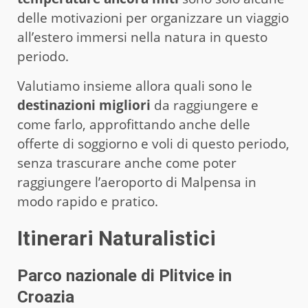
delle motivazioni per organizzare un viaggio
all’estero immersi nella natura in questo
periodo.
Valutiamo insieme allora quali sono le
destinazioni migliori
da raggiungere e
come farlo, approfittando anche delle
offerte di soggiorno e voli di questo periodo,
senza trascurare anche come poter
raggiungere l’aeroporto di Malpensa in
modo rapido e pratico.
Itinerari Naturalistici
Parco nazionale di Plitvice in
Croazia