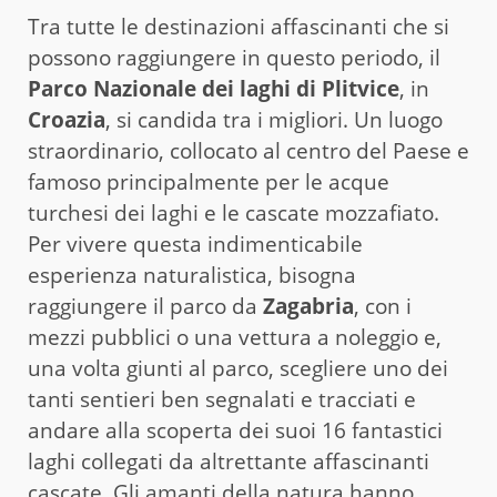
Tra tutte le destinazioni affascinanti che si
possono raggiungere in questo periodo, il
Parco Nazionale dei laghi di Plitvice
, in
Croazia
, si candida tra i migliori. Un luogo
straordinario, collocato al centro del Paese e
famoso principalmente per le acque
turchesi dei laghi e le cascate mozzafiato.
Per vivere questa indimenticabile
esperienza naturalistica, bisogna
raggiungere il parco da
Zagabria
, con i
mezzi pubblici o una vettura a noleggio e,
una volta giunti al parco, scegliere uno dei
tanti sentieri ben segnalati e tracciati e
andare alla scoperta dei suoi 16 fantastici
laghi collegati da altrettante affascinanti
cascate. Gli amanti della natura hanno