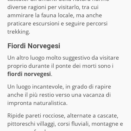
diverse ragioni per visitarlo, tra cui
ammirare la fauna locale, ma anche
praticare escursioni e seguire percorsi
trekking.
Fiordi Norvegesi
Un altro luogo molto suggestivo da visitare
proprio durante il ponte dei morti sono i
fiordi norvegesi
.
Un luogo incantevole, in grado di rapire
anche il più restio verso una vacanza di
impronta naturalistica.
Ripide pareti rocciose, alternate a cascate,
pittoreschi villaggi, corsi fluviali, montagne e