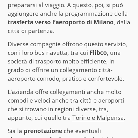
prepararsi al viaggio. A questo, poi, si può
aggiungere anche la programmazione della
trasferta verso l’aeroporto di Milano
, dalla
città di partenza.
Diverse compagnie offrono questo servizio,
con i loro bus navetta, tra cui
Flibco
, una
società di trasporto molto efficiente, in
grado di offrire un collegamento città-
aeroporto comodo, pratico e confortevole.
L’azienda offre collegamenti anche molto
comodi e veloci anche tra città e aeroporti
che si trovano in regioni diverse, tra,
appunto, cui quello tra
Torino e Malpensa
.
Sia la
prenotazione
che eventuali