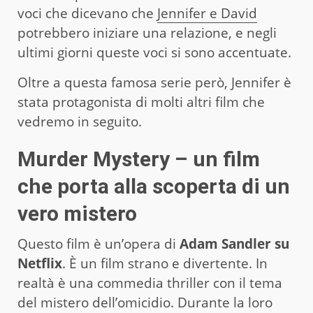
voci che dicevano che
Jennifer e David
potrebbero iniziare una relazione, e negli
ultimi giorni queste voci si sono accentuate.
Oltre a questa famosa serie però, Jennifer è
stata protagonista di molti altri film che
vedremo in seguito.
Murder Mystery – un film
che porta alla scoperta di un
vero mistero
Questo film è un’opera di
Adam Sandler su
Netflix
. È un film strano e divertente. In
realtà è una commedia thriller con il tema
del mistero dell’omicidio. Durante la loro