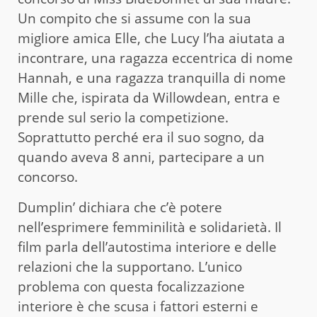
Un compito che si assume con la sua
migliore amica Elle, che Lucy l’ha aiutata a
incontrare, una ragazza eccentrica di nome
Hannah, e una ragazza tranquilla di nome
Mille che, ispirata da Willowdean, entra e
prende sul serio la competizione.
Soprattutto perché era il suo sogno, da
quando aveva 8 anni, partecipare a un
concorso.
Dumplin’ dichiara che c’è potere
nell’esprimere femminilità e solidarietà. Il
film parla dell’autostima interiore e delle
relazioni che la supportano. L’unico
problema con questa focalizzazione
interiore è che scusa i fattori esterni e