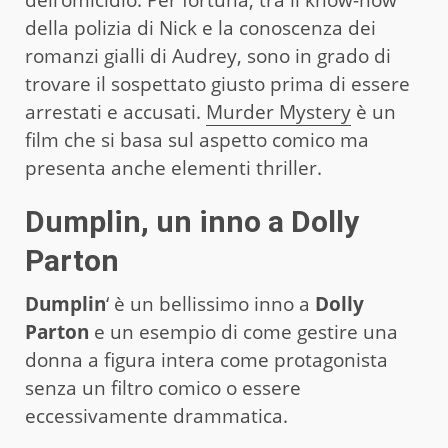
della polizia di Nick e la conoscenza dei
romanzi gialli di Audrey, sono in grado di
trovare il sospettato giusto prima di essere
arrestati e accusati.
Murder Mystery
è un
film che si basa sul aspetto comico ma
presenta anche elementi thriller.
Dumplin, un inno a Dolly
Parton
Dumplin
‘ è un bellissimo inno a
Dolly
Parton
e un esempio di come gestire una
donna a figura intera come protagonista
senza un filtro comico o essere
eccessivamente drammatica.