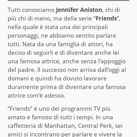
Tutti conosciamo
Jennifer Aniston
, chi di
più chi di meno, ma della serie “
Friends
”,
nella quale è stata una dei principali
personaggi, ne abbiamo sentito parlare
tutti. Nata da una famiglia di attori, ha
deciso di seguirli e di diventare anche lei
una famosa attrice, anche senza l’appoggio
del padre. Il successo non arriva dall’oggi al
domani e quindi ha dovuto lavorare
duramente prima di diventare una famosa
attrice com’è adesso.
“Friends” è uno dei programmi TV più
amato e famoso di tutti i tempi. In una
caffetteria di Manhattan, Central Perk, sei
amici si incontrano per parlare e vivere la