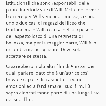
istituzionali che sono responsabili delle
paure interiorizzate di Will. Molte delle vere
barriere per Will vengono rimosse, ci sono
uno o due casi di ragazzi del liceo che
trattano male Will a causa del suo peso e
dell’aspetto losco di una reginetta di
bellezza, ma per la maggior parte, Will è in
un ambiente accogliente. Deve solo
accettare se stessa.
Ci sarebbero molti altri film di Aniston dei
quali parlare, dato che è un’attrice così
brava e capace di trasmetterci varie
emozioni ed a farci amare i suoi film. I 3
sopra elencati fanno parte di una lunga lista
dei suoi film.