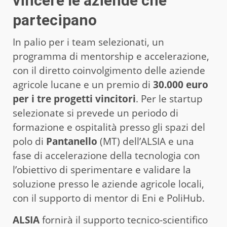
vincere le aziende che
partecipano
In palio per i team selezionati, un
programma di mentorship e accelerazione,
con il diretto coinvolgimento delle aziende
agricole lucane e un premio di
30.000 euro
per i tre progetti vincitori
. Per le startup
selezionate si prevede un periodo di
formazione e ospitalità presso gli spazi del
polo di
Pantanello
(MT) dell’ALSIA e una
fase di accelerazione della tecnologia con
l’obiettivo di sperimentare e validare la
soluzione presso le aziende agricole locali,
con il supporto di mentor di Eni e PoliHub.
ALSIA
fornirà il supporto tecnico-scientifico