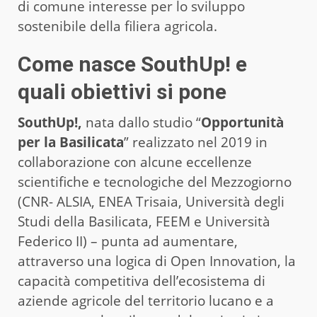
di comune interesse per lo sviluppo
sostenibile della filiera agricola.
Come nasce SouthUp! e
quali obiettivi si pone
SouthUp!,
nata dallo studio “
Opportunità
per la Basilicata
” realizzato nel 2019 in
collaborazione con alcune eccellenze
scientifiche e tecnologiche del Mezzogiorno
(CNR- ALSIA, ENEA Trisaia, Università degli
Studi della Basilicata, FEEM e Università
Federico II) – punta ad aumentare,
attraverso una logica di Open Innovation, la
capacità competitiva dell’ecosistema di
aziende agricole del territorio lucano e a