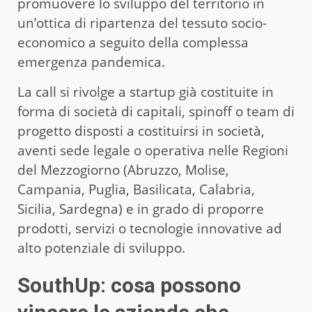
promuovere lo sviluppo del territorio in
un’ottica di ripartenza del tessuto socio-
economico a seguito della complessa
emergenza pandemica.
La call si rivolge a startup già costituite in
forma di società di capitali, spinoff o team di
progetto disposti a costituirsi in società,
aventi sede legale o operativa nelle Regioni
del Mezzogiorno (Abruzzo, Molise,
Campania, Puglia, Basilicata, Calabria,
Sicilia, Sardegna) e in grado di proporre
prodotti, servizi o tecnologie innovative ad
alto potenziale di sviluppo.
SouthUp: cosa possono