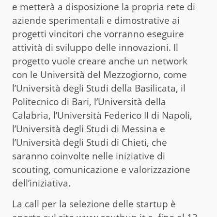
e metterà a disposizione la propria rete di
aziende sperimentali e dimostrative ai
progetti vincitori che vorranno eseguire
attività di sviluppo delle innovazioni. Il
progetto vuole creare anche un network
con le Università del Mezzogiorno, come
l’Università degli Studi della Basilicata, il
Politecnico di Bari, l’Università della
Calabria, l’Università Federico II di Napoli,
l’Università degli Studi di Messina e
l’Università degli Studi di Chieti, che
saranno coinvolte nelle iniziative di
scouting, comunicazione e valorizzazione
dell’iniziativa.
La call per la selezione delle startup è