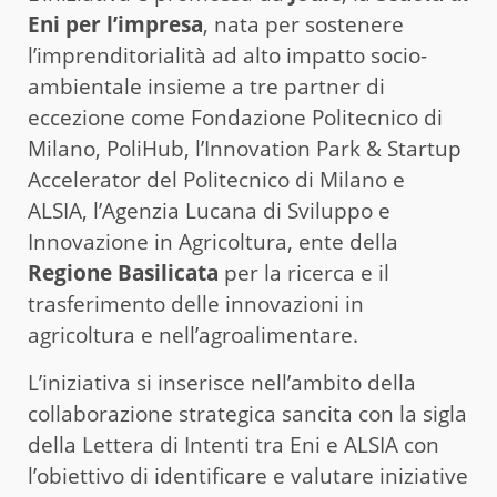
Eni per l’impresa
, nata per sostenere
l’imprenditorialità ad alto impatto socio-
ambientale insieme a tre partner di
eccezione come Fondazione Politecnico di
Milano, PoliHub, l’Innovation Park & Startup
Accelerator del Politecnico di Milano e
ALSIA, l’Agenzia Lucana di Sviluppo e
Innovazione in Agricoltura, ente della
Regione Basilicata
per la ricerca e il
trasferimento delle innovazioni in
agricoltura e nell’agroalimentare.
L’iniziativa si inserisce nell’ambito della
collaborazione strategica sancita con la sigla
della Lettera di Intenti tra Eni e ALSIA con
l’obiettivo di identificare e valutare iniziative