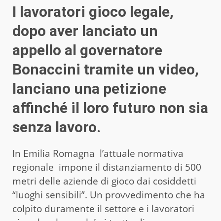
I lavoratori gioco legale,
dopo aver lanciato un
appello al governatore
Bonaccini tramite un video,
lanciano una petizione
affinché il loro futuro non sia
senza lavoro.
In Emilia Romagna l’attuale normativa
regionale impone il distanziamento di 500
metri delle aziende di gioco dai cosiddetti
“luoghi sensibili”. Un provvedimento che ha
colpito duramente il settore e i lavoratori