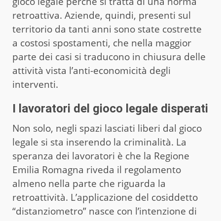
gioco legale perché si tratta di una norma
retroattiva. Aziende, quindi, presenti sul
territorio da tanti anni sono state costrette
a costosi spostamenti, che nella maggior
parte dei casi si traducono in chiusura delle
attività vista l’anti-economicità degli
interventi.
I lavoratori del gioco legale disperati
Non solo, negli spazi lasciati liberi dal gioco
legale si sta inserendo la criminalità. La
speranza dei lavoratori è che la Regione
Emilia Romagna riveda il regolamento
almeno nella parte che riguarda la
retroattività. L’applicazione del cosiddetto
“distanziometro” nasce con l’intenzione di