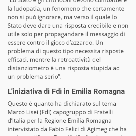
la ludopatia, un fenomeno che certamente
non si può ignorare, ma verso il quale lo
Stato deve dare una risposta credibile e non
utile solo per propagandare il messaggio di
essere contro il gioco d’azzardo. Un
problema di questo tipo necessita risposte
efficaci, mentre la retroattività del
distanziometro è una risposta stupida ad
un problema serio”.
L’iniziativa di Fdi in Emilia Romagna
Questo è quanto ha dichiarato sul tema
Marco Lisei
(FdI) capogruppo di Fratelli
d’Italia per la Regione Emilia Romagna
intervistato da Fabio Felici di Agimeg che ha