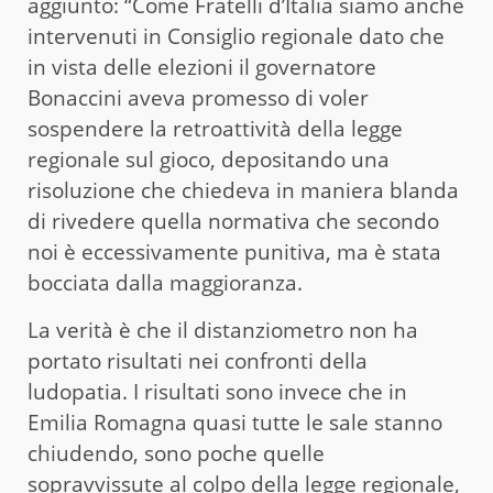
aggiunto: “Come Fratelli d’Italia siamo anche
intervenuti in Consiglio regionale dato che
in vista delle elezioni il governatore
Bonaccini aveva promesso di voler
sospendere la retroattività della legge
regionale sul gioco, depositando una
risoluzione che chiedeva in maniera blanda
di rivedere quella normativa che secondo
noi è eccessivamente punitiva, ma è stata
bocciata dalla maggioranza.
La verità è che il distanziometro non ha
portato risultati nei confronti della
ludopatia. I risultati sono invece che in
Emilia Romagna quasi tutte le sale stanno
chiudendo, sono poche quelle
sopravvissute al colpo della legge regionale,