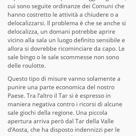
cui sono seguite ordinanze dei Comuni che
hanno costretto le attività a chiudere o a
delocalizzarsi. Il problema è che se anche si
delocalizza, un domani potrebbe aprire
vicino alla sala un luogo definito sensibile e
allora si dovrebbe ricominciare da capo. Le
sale bingo o le sale scommesse non sono
delle roulotte.
Questo tipo di misure vanno solamente a
punire una parte economica del nostro
Paese. Tra l’altro il Tar si è espresso in
maniera negativa contro i ricorsi di alcune
sale giochi della regione. Una piccola
apertura arriva però dal Tar della Valle
d’Aosta, che ha disposto indennizzi per le