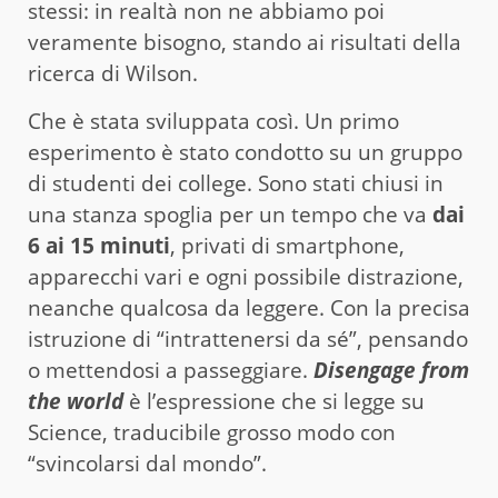
stessi: in realtà non ne abbiamo poi
veramente bisogno, stando ai risultati della
ricerca di Wilson.
Che è stata sviluppata così. Un primo
esperimento è stato condotto su un gruppo
di studenti dei college. Sono stati chiusi in
una stanza spoglia per un tempo che va
dai
6 ai 15 minuti
, privati di smartphone,
apparecchi vari e ogni possibile distrazione,
neanche qualcosa da leggere. Con la precisa
istruzione di “intrattenersi da sé”, pensando
o mettendosi a passeggiare.
Disengage from
the world
è l’espressione che si legge su
Science, traducibile grosso modo con
“svincolarsi dal mondo”.