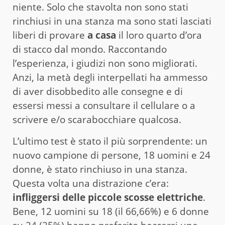
niente. Solo che stavolta non sono stati
rinchiusi in una stanza ma sono stati lasciati
liberi di provare
a casa
il loro quarto d’ora
di stacco dal mondo. Raccontando
l’esperienza, i giudizi non sono migliorati.
Anzi, la metà degli interpellati ha ammesso
di aver disobbedito alle consegne e di
essersi messi a consultare il cellulare o a
scrivere e/o scarabocchiare qualcosa.
L’ultimo test è stato il più sorprendente: un
nuovo campione di persone, 18 uomini e 24
donne, è stato rinchiuso in una stanza.
Questa volta una distrazione c’era:
infliggersi delle piccole scosse elettriche
.
Bene, 12 uomini su 18 (il 66,66%) e 6 donne