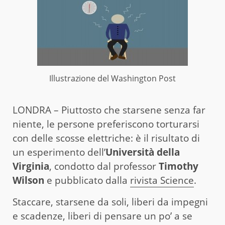
Illustrazione del Washington Post
LONDRA – Piuttosto che starsene senza far
niente, le persone preferiscono torturarsi
con delle scosse elettriche: è il risultato di
un esperimento dell’
Università della
Virginia
, condotto dal professor
Timothy
Wilson
e pubblicato dalla
rivista Science
.
Staccare, starsene da soli, liberi da impegni
e scadenze, liberi di pensare un po’ a se