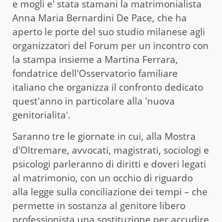
e mogli e' stata stamani la matrimonialista
Anna Maria Bernardini De Pace, che ha
aperto le porte del suo studio milanese agli
organizzatori del Forum per un incontro con
la stampa insieme a Martina Ferrara,
fondatrice dell'Osservatorio familiare
italiano che organizza il confronto dedicato
quest'anno in particolare alla 'nuova
genitorialita'.
Saranno tre le giornate in cui, alla Mostra
d'Oltremare, avvocati, magistrati, sociologi e
psicologi parleranno di diritti e doveri legati
al matrimonio, con un occhio di riguardo
alla legge sulla conciliazione dei tempi – che
permette in sostanza al genitore libero
professionista una sostituzione per accudire