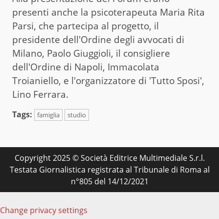
presenti anche la psicoterapeuta Maria Rita
Parsi, che partecipa al progetto, il
presidente dell'Ordine degli avvocati di
Milano, Paolo Giuggioli, il consigliere
dell'Ordine di Napoli, Immacolata
Troianiello, e l'organizzatore di 'Tutto Sposi',
Lino Ferrara.
Tags:
famiglia
studio
Copyright 2025 © Società Editrice Multimediale S.r.l.
Testata Giornalistica registrata al Tribunale di Roma al
n°805 del 14/12/2021
Change privacy settings