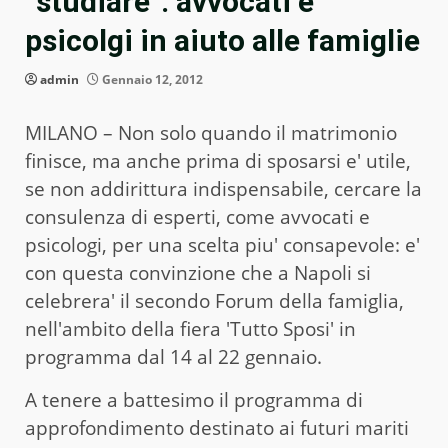
“studiare”: avvocati e
psicolgi in aiuto alle famiglie
admin
Gennaio 12, 2012
MILANO – Non solo quando il matrimonio
finisce, ma anche prima di sposarsi e' utile,
se non addirittura indispensabile, cercare la
consulenza di esperti, come avvocati e
psicologi, per una scelta piu' consapevole: e'
con questa convinzione che a Napoli si
celebrera' il secondo Forum della famiglia,
nell'ambito della fiera 'Tutto Sposi' in
programma dal 14 al 22 gennaio.
A tenere a battesimo il programma di
approfondimento destinato ai futuri mariti