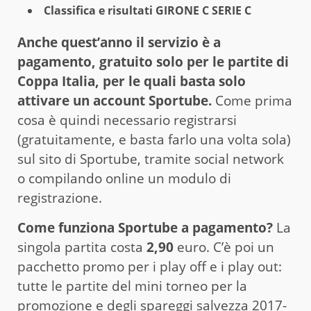
Classifica e risultati GIRONE C SERIE C
Anche quest’anno il servizio è a
pagamento, gratuito solo per le partite di
Coppa Italia, per le quali basta solo
attivare un account Sportube.
Come prima
cosa è quindi necessario registrarsi
(gratuitamente, e basta farlo una volta sola)
sul sito di Sportube, tramite social network
o compilando online un modulo di
registrazione.
Come funziona Sportube a pagamento?
La
singola partita costa
2,90
euro. C’è poi un
pacchetto promo per i play off e i play out:
tutte le partite del mini torneo per la
promozione e degli spareggi salvezza 2017-