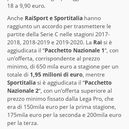
18 a 9,90 euro.
Anche
RaiSport e Sportitalia
hanno
raggiunto un accordo per trasmettere le
partite della Serie C nelle stagioni 2017-
2018, 2018-2019 e 2019-2020. La
Rai
si è
aggiudicata il “
Pacchetto Nazionale 1
“, con
un’offerta, corrispondente al prezzo
minimo, di 650 mila euro a stagione per un
totale di
1,95 milioni di euro
, mentre
Sportitalia
si è aggiudicata il “
Pacchetto
Nazionale 2
“, con un’offerta superiore al
prezzo minimo fissato dalla Lega Pro, che
era di 150mila euro per la prima stagione,
175mila euro per la seconda e 200mila euro
per la terza.