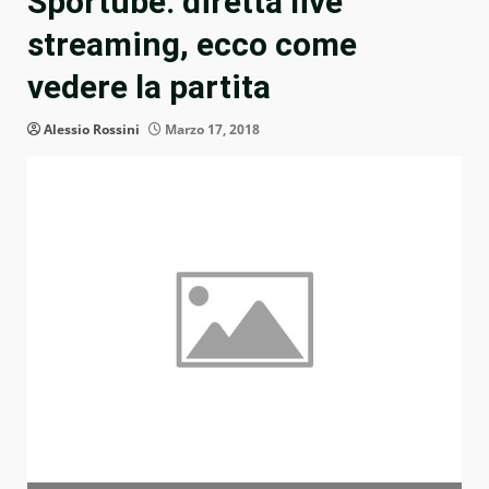
Sportube: diretta live
streaming, ecco come
vedere la partita
Alessio Rossini
Marzo 17, 2018