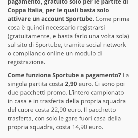
pagamento, gratuito solo per le partite di
Coppa Italia, per le quali basta solo
attivare un account Sportube.
Come prima
cosa è quindi necessario registrarsi
(gratuitamente, e basta farlo una volta sola)
sul sito di Sportube, tramite social network
o compilando online un modulo di
registrazione.
Come funziona Sportube a pagamento?
La
singola partita costa
2,90
euro. Ci sono poi
due pacchetti promo. L’intero campionato
in casa e in trasferta della propria squadra
del cuore costa 22,90 euro. Il pacchetto
trasferta, con solo le gare fuori casa della
propria squadra, costa 14,90 euro.