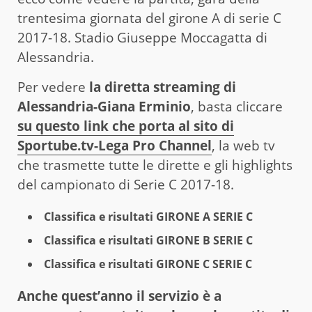
trentesima giornata del girone A di serie C
2017-18. Stadio Giuseppe Moccagatta di
Alessandria.
Per vedere
la diretta streaming di
Alessandria-Giana Erminio
, basta cliccare
su questo link che porta al sito di
Sportube.tv-Lega Pro Channel
, la web tv
che trasmette tutte le dirette e gli highlights
del campionato di Serie C 2017-18.
Classifica e risultati GIRONE A SERIE C
Classifica e risultati GIRONE B SERIE C
Classifica e risultati GIRONE C SERIE C
Anche quest’anno il servizio è a