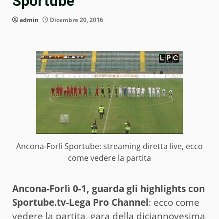
Sportube
admin
Dicembre 20, 2016
Ancona-Forlì Sportube: streaming diretta live, ecco
come vedere la partita
Ancona-Forlì 0-1, guarda gli highlights con
Sportube.tv-Lega Pro Channel
: ecco come
vedere la partita, gara della diciannovesima