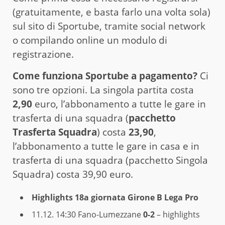
(gratuitamente, e basta farlo una volta sola)
sul sito di Sportube, tramite social network
o compilando online un modulo di
registrazione.
Come funziona Sportube a pagamento?
Ci
sono tre opzioni. La singola partita costa
2,90
euro, l’abbonamento a tutte le gare in
trasferta di una squadra (
pacchetto
Trasferta Squadra
) costa
23,90
,
l’abbonamento a tutte le gare in casa e in
trasferta di una squadra (pacchetto Singola
Squadra) costa 39,90 euro.
Highlights 18a giornata Girone B Lega Pro
11.12. 14:30
Fano-Lumezzane
0-2
– highlights