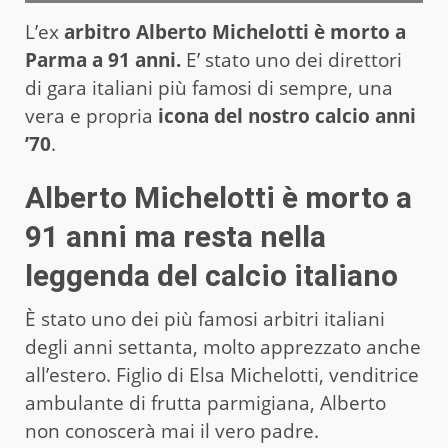
L’ex
arbitro Alberto Michelotti è morto a
Parma a 91 anni.
E’ stato uno dei direttori
di gara italiani più famosi di sempre, una
vera e propria
icona del nostro calcio anni
’70
.
Alberto Michelotti è morto a
91 anni ma resta nella
leggenda del calcio italiano
È stato uno dei più famosi arbitri italiani
degli anni settanta, molto apprezzato anche
all’estero. Figlio di Elsa Michelotti, venditrice
ambulante di frutta parmigiana, Alberto
non conoscerà mai il vero padre.