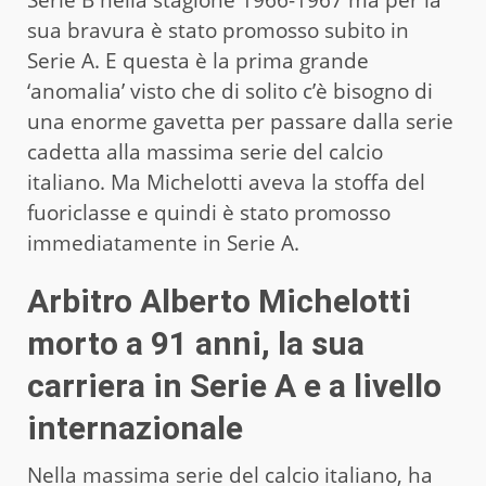
sua bravura è stato promosso subito in
Serie A. E questa è la prima grande
‘anomalia’ visto che di solito c’è bisogno di
una enorme gavetta per passare dalla serie
cadetta alla massima serie del calcio
italiano. Ma Michelotti aveva la stoffa del
fuoriclasse e quindi è stato promosso
immediatamente in Serie A.
Arbitro Alberto Michelotti
morto a 91 anni, la sua
carriera in Serie A e a livello
internazionale
Nella massima serie del calcio italiano, ha