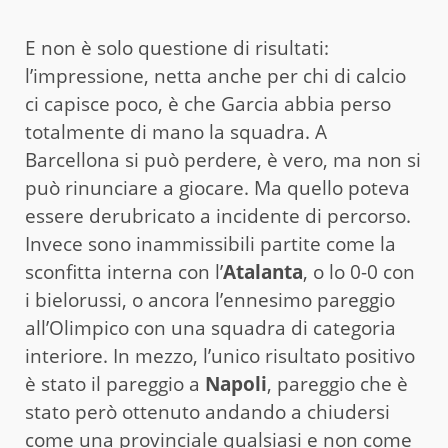
E non è solo questione di risultati:
l’impressione, netta anche per chi di calcio
ci capisce poco, è che Garcia abbia perso
totalmente di mano la squadra. A
Barcellona si può perdere, è vero, ma non si
può rinunciare a giocare. Ma quello poteva
essere derubricato a incidente di percorso.
Invece sono inammissibili partite come la
sconfitta interna con l’
Atalanta
, o lo 0-0 con
i bielorussi, o ancora l’ennesimo pareggio
all’Olimpico con una squadra di categoria
interiore. In mezzo, l’unico risultato positivo
è stato il pareggio a
Napoli
, pareggio che è
stato però ottenuto andando a chiudersi
come una provinciale qualsiasi e non come