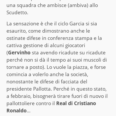
una squadra che ambisce (ambiva) allo
Scudetto.
La sensazione è che il ciclo Garcia si sia
esaurito, come dimostrano anche le
ostinate difese in conferenza stampa e la
cattiva gestione di alcuni giocatori
(
Gervinho
sta avendo ricadute su ricadute
perché non si dà il tempo ai suoi muscoli di
tornare a posto). Lo vuole la piazza, e forse
comincia a volerlo anche la società,
nonostante le difese di facciata del
presidente Pallotta. Perché in questo stato,
a febbraio, bisognerà tirare fuori di nuovo il
pallottoliere contro il
Real di Cristiano
Ronaldo
…