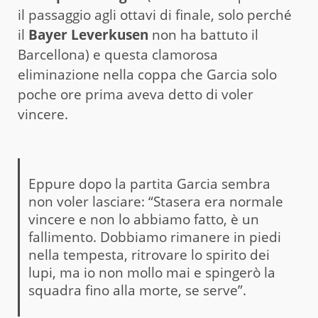
il passaggio agli ottavi di finale, solo perché
il
Bayer Leverkusen
non ha battuto il
Barcellona) e questa clamorosa
eliminazione nella coppa che Garcia solo
poche ore prima aveva detto di voler
vincere.
Eppure dopo la partita Garcia sembra
non voler lasciare: “Stasera era normale
vincere e non lo abbiamo fatto, è un
fallimento. Dobbiamo rimanere in piedi
nella tempesta, ritrovare lo spirito dei
lupi, ma io non mollo mai e spingerò la
squadra fino alla morte, se serve”.