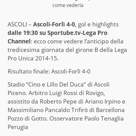
come vederla
ASCOLI –
Ascoli-Forlì 4-0
, gol e highlights
dalle 19:30 su Sportube.tv-Lega Pro
Channel
: ecco come vedere l’anticipo della
tredicesima giornata del girone B della Lega
Pro Unica 2014-15.
Risultato finale: Ascoli-Forlì 4-0
Stadio “Cino e Lillo Del Duca” di Ascoli
Piceno. Arbitro Luigi Rossi di Rovigo,
assistito da Roberto Pepe di Ariano Irpino e
Massimiliano Pancaldo Trifirò di Barcellona
Pozzo di Gotto. Osservatore Paolo Tenaglia
Perugia