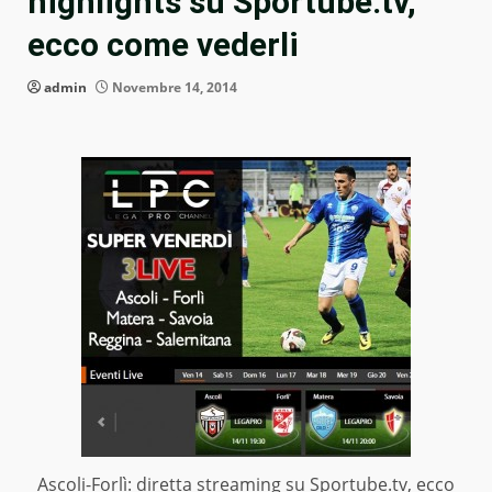
highlights su Sportube.tv,
ecco come vederli
admin
Novembre 14, 2014
Ascoli-Forlì: diretta streaming su Sportube.tv, ecco