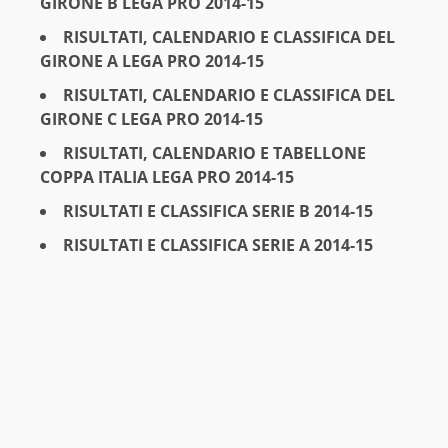
GIRONE B LEGA PRO 2014-15
RISULTATI, CALENDARIO E CLASSIFICA DEL
GIRONE A LEGA PRO 2014-15
RISULTATI, CALENDARIO E CLASSIFICA DEL
GIRONE C LEGA PRO 2014-15
RISULTATI, CALENDARIO E TABELLONE
COPPA ITALIA LEGA PRO 2014-15
RISULTATI E CLASSIFICA SERIE B 2014-15
RISULTATI E CLASSIFICA SERIE A 2014-15