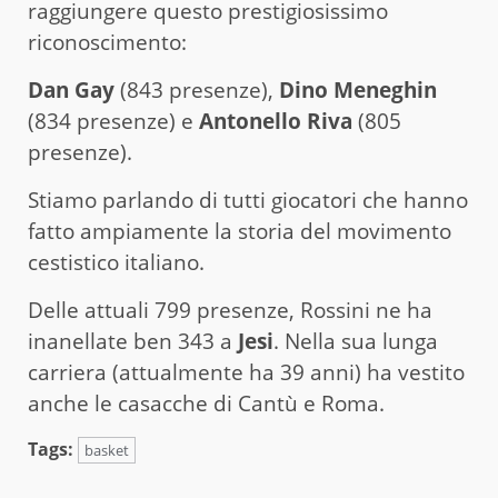
raggiungere questo prestigiosissimo
riconoscimento:
Dan Gay
(843 presenze),
Dino Meneghin
(834 presenze) e
Antonello Riva
(805
presenze).
Stiamo parlando di tutti giocatori che hanno
fatto ampiamente la storia del movimento
cestistico italiano.
Delle attuali 799 presenze, Rossini ne ha
inanellate ben 343 a
Jesi
. Nella sua lunga
carriera (attualmente ha 39 anni) ha vestito
anche le casacche di Cantù e Roma.
Tags:
basket