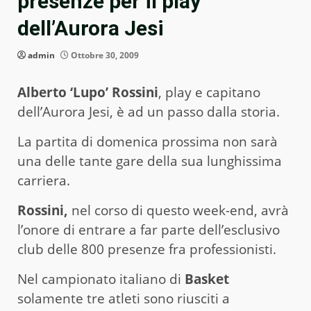
presenze per il play
dell’Aurora Jesi
admin
Ottobre 30, 2009
Alberto ‘Lupo’ Rossini
, play e capitano
dell’Aurora Jesi, è ad un passo dalla storia.
La partita di domenica prossima non sarà
una delle tante gare della sua lunghissima
carriera.
Rossini,
nel corso di questo week-end, avrà
l’onore di entrare a far parte dell’esclusivo
club delle 800 presenze fra professionisti.
Nel campionato italiano di
Basket
solamente tre atleti sono riusciti a