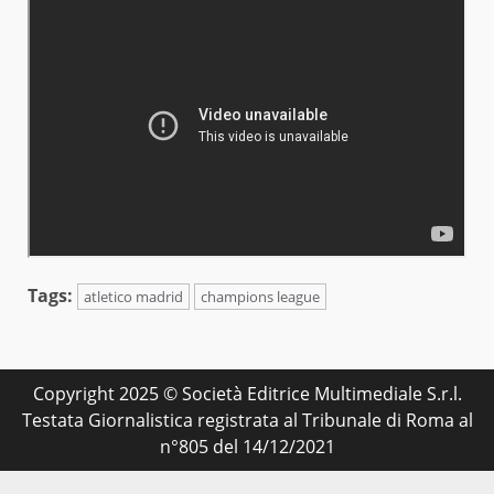
Tags:
atletico madrid
champions league
Copyright 2025 © Società Editrice Multimediale S.r.l.
Testata Giornalistica registrata al Tribunale di Roma al
n°805 del 14/12/2021