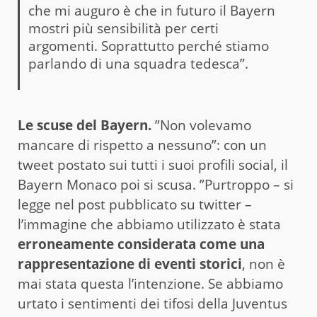
che mi auguro è che in futuro il Bayern
mostri più sensibilità per certi
argomenti. Soprattutto perché stiamo
parlando di una squadra tedesca”.
Le scuse del Bayern.
”Non volevamo
mancare di rispetto a nessuno”: con un
tweet postato sui tutti i suoi profili social, il
Bayern Monaco poi si scusa. ”Purtroppo – si
legge nel post pubblicato su twitter –
l’immagine che abbiamo utilizzato è stata
erroneamente considerata come una
rappresentazione di eventi storici
, non è
mai stata questa l’intenzione. Se abbiamo
urtato i sentimenti dei tifosi della Juventus