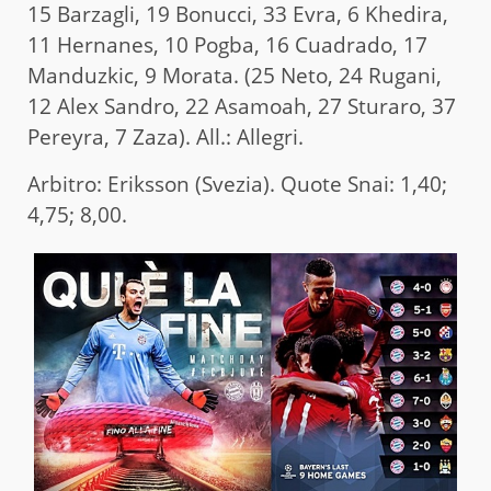
15 Barzagli, 19 Bonucci, 33 Evra, 6 Khedira,
11 Hernanes, 10 Pogba, 16 Cuadrado, 17
Manduzkic, 9 Morata. (25 Neto, 24 Rugani,
12 Alex Sandro, 22 Asamoah, 27 Sturaro, 37
Pereyra, 7 Zaza). All.: Allegri.
Arbitro: Eriksson (Svezia). Quote Snai: 1,40;
4,75; 8,00.