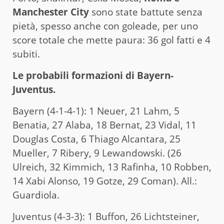
Manchester City
sono state battute senza
pietà, spesso anche con goleade, per uno
score totale che mette paura: 36 gol fatti e 4
subiti.
Le probabili formazioni di Bayern-
Juventus.
Bayern (4-1-4-1): 1 Neuer, 21 Lahm, 5
Benatia, 27 Alaba, 18 Bernat, 23 Vidal, 11
Douglas Costa, 6 Thiago Alcantara, 25
Mueller, 7 Ribery, 9 Lewandowski. (26
Ulreich, 32 Kimmich, 13 Rafinha, 10 Robben,
14 Xabi Alonso, 19 Gotze, 29 Coman). All.:
Guardiola.
Juventus (4-3-3): 1 Buffon, 26 Lichtsteiner,