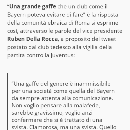
“
Una grande gaffe
che un club come il
Bayern poteva evitare di fare” è la risposta
della comunità ebraica di Roma si esprime
così, attraverso le parole del vice presidente
Ruben Della Rocca
, a proposito del tweet
postato dal club tedesco alla vigilia della
partita contro la Juventus:
“Una gaffe del genere è inammissibile
per una società come quella del Bayern
da sempre attenta alla comunicazione.
Non voglio pensare alla malafede,
sarebbe gravissimo, voglio anzi
confermare che si è trattato di una
svista. Clamorosa, ma una svista. Quello