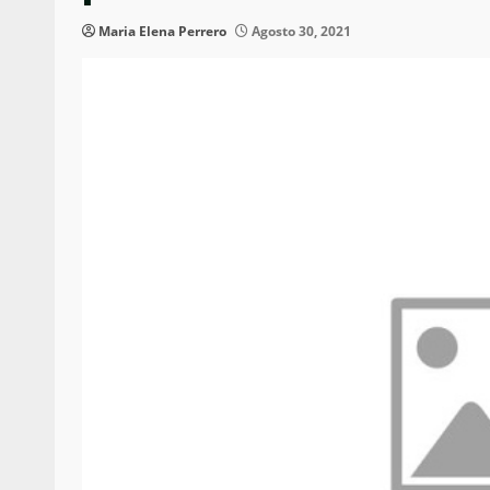
Maria Elena Perrero
Agosto 30, 2021