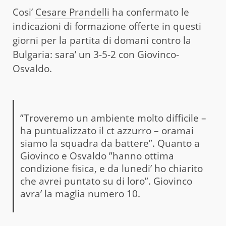
Cosi’
Cesare Prandelli
ha confermato le
indicazioni di formazione offerte in questi
giorni per la partita di domani contro la
Bulgaria: sara’ un 3-5-2 con Giovinco-
Osvaldo.
”Troveremo un ambiente molto difficile –
ha puntualizzato il ct azzurro – oramai
siamo la squadra da battere”. Quanto a
Giovinco e Osvaldo ”hanno ottima
condizione fisica, e da lunedi’ ho chiarito
che avrei puntato su di loro”. Giovinco
avra’ la maglia numero 10.