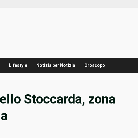
Lifestyle
Notizia per Notizia
Oroscopo
ello Stoccarda, zona
na