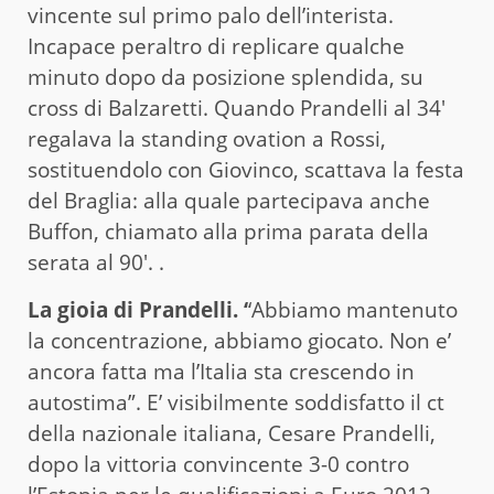
vincente sul primo palo dell’interista.
Incapace peraltro di replicare qualche
minuto dopo da posizione splendida, su
cross di Balzaretti. Quando Prandelli al 34′
regalava la standing ovation a Rossi,
sostituendolo con Giovinco, scattava la festa
del Braglia: alla quale partecipava anche
Buffon, chiamato alla prima parata della
serata al 90′. .
La gioia di Prandelli. ‘
‘Abbiamo mantenuto
la concentrazione, abbiamo giocato. Non e’
ancora fatta ma l’Italia sta crescendo in
autostima”. E’ visibilmente soddisfatto il ct
della nazionale italiana, Cesare Prandelli,
dopo la vittoria convincente 3-0 contro