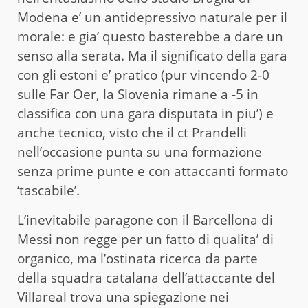
Modena e’ un antidepressivo naturale per il
morale: e gia’ questo basterebbe a dare un
senso alla serata. Ma il significato della gara
con gli estoni e’ pratico (pur vincendo 2-0
sulle Far Oer, la Slovenia rimane a -5 in
classifica con una gara disputata in piu’) e
anche tecnico, visto che il ct Prandelli
nell’occasione punta su una formazione
senza prime punte e con attaccanti formato
‘tascabile’.
L’inevitabile paragone con il Barcellona di
Messi non regge per un fatto di qualita’ di
organico, ma l’ostinata ricerca da parte
della squadra catalana dell’attaccante del
Villareal trova una spiegazione nei