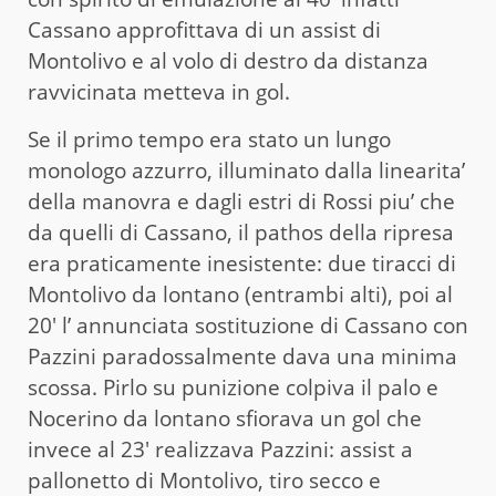
Cassano approfittava di un assist di
Montolivo e al volo di destro da distanza
ravvicinata metteva in gol.
Se il primo tempo era stato un lungo
monologo azzurro, illuminato dalla linearita’
della manovra e dagli estri di Rossi piu’ che
da quelli di Cassano, il pathos della ripresa
era praticamente inesistente: due tiracci di
Montolivo da lontano (entrambi alti), poi al
20′ l’ annunciata sostituzione di Cassano con
Pazzini paradossalmente dava una minima
scossa. Pirlo su punizione colpiva il palo e
Nocerino da lontano sfiorava un gol che
invece al 23′ realizzava Pazzini: assist a
pallonetto di Montolivo, tiro secco e