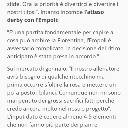
sfide. Ora la priorità è divertirci e divertire i
nostri tifosi”. Intanto incombe
l’atteso
derby con l’Empoli:
”E’ una partita fondamentale per capire a
cosa può ambire la Fiorentina, l’Empoli è
avversario complicato, la decisione del ritiro
anticipato è stata presa in accordo ”.
Sul mercato di gennaio: ”Il nostro allenatore
avrà bisogno di qualche ritocchino ma
prima occorre sfoltire la rosa e mettere un
po’ a posto i bilanci. Comunque non mi sono
mai pentito dei grossi sacrifici fatti perché
credo ancora molto nel nostro progetto”.
L’input dato è cedere almeno 4-5 elementi
che non fanno più parte dei piani e