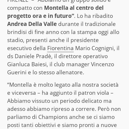
compatto con
Montella al centro del
progetto ora e in futuro”
. Lo ha ribadito
Andrea Della Valle
durante il tradizionale
brindisi di fine anno con la stampa oggi allo
stadio, presenti anche il presidente
esecutivo della
Fiorentina
Mario Cognigni, il
ds Daniele Pradè, il direttore operativo
Gianluca Baiesi, il club manager Vincenzo
Guerini e lo stesso allenatore.
“Montella è molto legato alla nostra società
e viceversa – ha aggiunto il patron viola –
Abbiamo vissuto un periodo delicato ma
adesso abbiamo ripreso a correre. Però non
parliamo di Champions anche se ci siamo
posti tanti obiettivi e siamo pronti a nuove