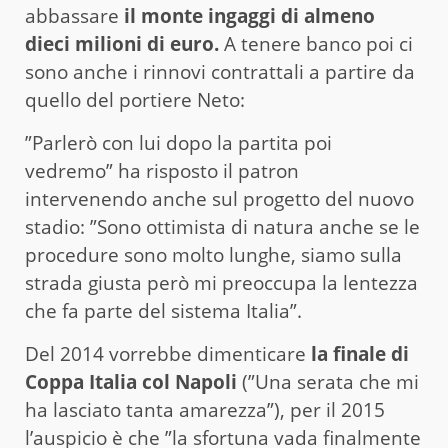
abbassare
il monte ingaggi di almeno
dieci milioni di euro.
A tenere banco poi ci
sono anche i rinnovi contrattali a partire da
quello del portiere Neto:
”Parlerò con lui dopo la partita poi
vedremo” ha risposto il patron
intervenendo anche sul progetto del nuovo
stadio: ”Sono ottimista di natura anche se le
procedure sono molto lunghe, siamo sulla
strada giusta però mi preoccupa la lentezza
che fa parte del sistema Italia”.
Del 2014 vorrebbe dimenticare
la finale di
Coppa Italia col Napoli
(”Una serata che mi
ha lasciato tanta amarezza”), per il 2015
l’auspicio è che ”la sfortuna vada finalmente