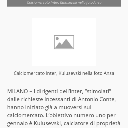
Calciomercato Inter, Kulusevski nella foto Ansa
Calciomercato Inter, Kulusevski nella foto Ansa
MILANO – I dirigenti dell’Inter, “stimolati”
dalle richieste incessanti di Antonio Conte,
hanno iniziato già a muoversi sul
calciomercato. L’obiettivo numero uno per
gennaio è
Kulusevski
, calciatore di proprietà