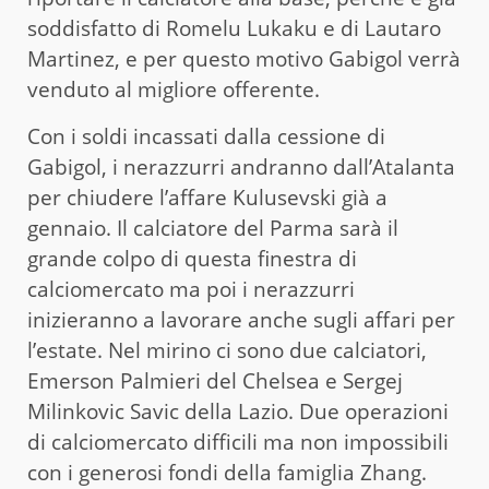
soddisfatto di Romelu Lukaku e di Lautaro
Martinez, e per questo motivo Gabigol verrà
venduto al migliore offerente.
Con i soldi incassati dalla cessione di
Gabigol, i nerazzurri andranno dall’Atalanta
per chiudere l’affare Kulusevski già a
gennaio. Il calciatore del Parma sarà il
grande colpo di questa finestra di
calciomercato ma poi i nerazzurri
inizieranno a lavorare anche sugli affari per
l’estate. Nel mirino ci sono due calciatori,
Emerson Palmieri del Chelsea e Sergej
Milinkovic Savic della Lazio. Due operazioni
di calciomercato difficili ma non impossibili
con i generosi fondi della famiglia Zhang.