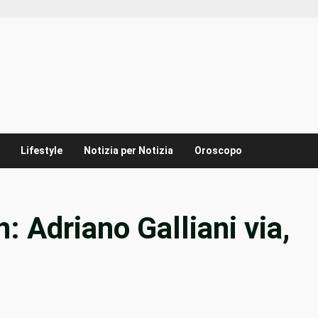
Lifestyle
Notizia per Notizia
Oroscopo
 Adriano Galliani via,