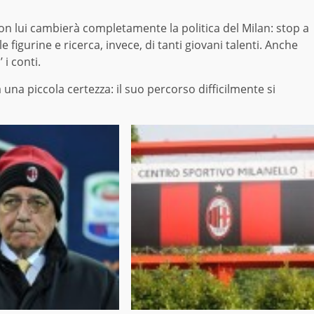
Con lui cambierà completamente la politica del Milan: stop a
 figurine e ricerca, invece, di tanti giovani talenti. Anche
i conti.
 una piccola certezza: il suo percorso difficilmente si