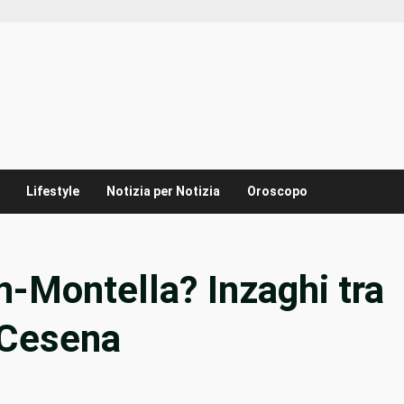
Lifestyle
Notizia per Notizia
Oroscopo
-Montella? Inzaghi tra
 Cesena