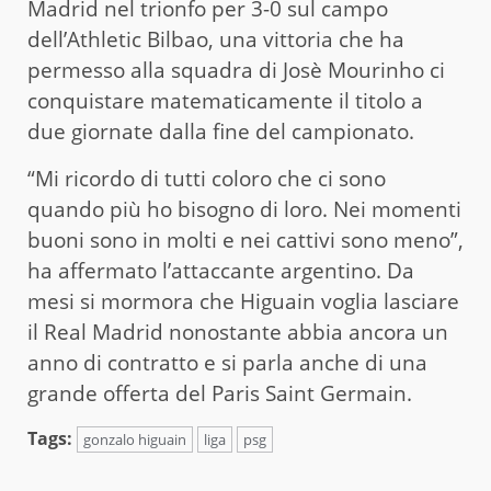
Madrid nel trionfo per 3-0 sul campo
dell’Athletic Bilbao, una vittoria che ha
permesso alla squadra di Josè Mourinho ci
conquistare matematicamente il titolo a
due giornate dalla fine del campionato.
“Mi ricordo di tutti coloro che ci sono
quando più ho bisogno di loro. Nei momenti
buoni sono in molti e nei cattivi sono meno”,
ha affermato l’attaccante argentino. Da
mesi si mormora che Higuain voglia lasciare
il Real Madrid nonostante abbia ancora un
anno di contratto e si parla anche di una
grande offerta del Paris Saint Germain.
Tags:
gonzalo higuain
liga
psg