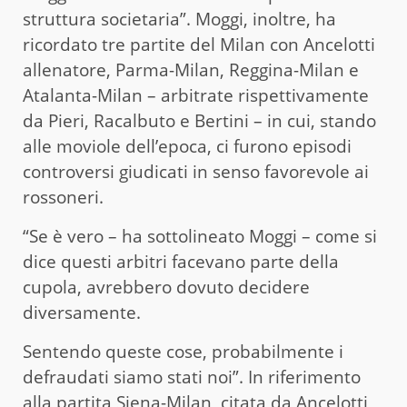
struttura societaria”. Moggi, inoltre, ha
ricordato tre partite del Milan con Ancelotti
allenatore, Parma-Milan, Reggina-Milan e
Atalanta-Milan – arbitrate rispettivamente
da Pieri, Racalbuto e Bertini – in cui, stando
alle moviole dell’epoca, ci furono episodi
controversi giudicati in senso favorevole ai
rossoneri.
“Se è vero – ha sottolineato Moggi – come si
dice questi arbitri facevano parte della
cupola, avrebbero dovuto decidere
diversamente.
Sentendo queste cose, probabilmente i
defraudati siamo stati noi”. In riferimento
alla partita Siena-Milan, citata da Ancelotti