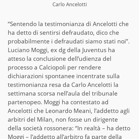
Carlo Ancelotti
“Sentendo la testimonianza di Ancelotti che
ha detto di sentirsi defraudato, dico che
probabilmente i defraudati siamo stati noi”.
Luciano Moggi, ex dg della Juventus ha
atteso la conclusione dell’udienza del
processo a Calciopoli per rendere
dichiarazioni spontanee incentrate sulla
testimonianza resa da Carlo Ancelotti la
settimana scorsa nell’aula del tribunale
partenopeo. Moggi ha contestato ad
Ancelotti che Leonardo Meani, l’addetto agli
arbitri del Milan, non fosse un dirigente
della società rossonera: “In realtà – ha detto
Moggi – l’addetto all’arbitro fa parte della