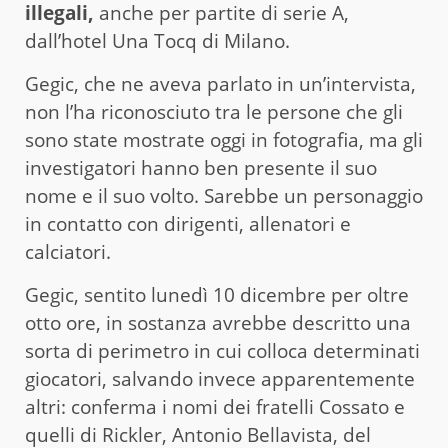
illegali,
anche per partite di serie A,
dall’hotel Una Tocq di Milano.
Gegic, che ne aveva parlato in un’intervista,
non l’ha riconosciuto tra le persone che gli
sono state mostrate oggi in fotografia, ma gli
investigatori hanno ben presente il suo
nome e il suo volto. Sarebbe un personaggio
in contatto con dirigenti, allenatori e
calciatori.
Gegic, sentito lunedì 10 dicembre per oltre
otto ore, in sostanza avrebbe descritto una
sorta di perimetro in cui colloca determinati
giocatori, salvando invece apparentemente
altri: conferma i nomi dei fratelli Cossato e
quelli di Rickler, Antonio Bellavista, del