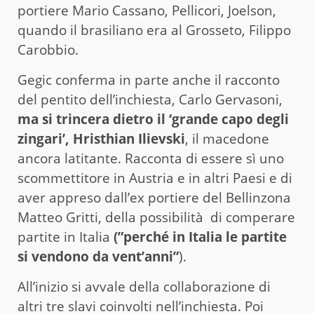
portiere Mario Cassano, Pellicori, Joelson,
quando il brasiliano era al Grosseto, Filippo
Carobbio.
Gegic conferma in parte anche il racconto
del pentito dell’inchiesta, Carlo Gervasoni,
ma si trincera dietro il ‘grande capo degli
zingari’, Hristhian Ilievski
, il macedone
ancora latitante. Racconta di essere sì uno
scommettitore in Austria e in altri Paesi e di
aver appreso dall’ex portiere del Bellinzona
Matteo Gritti, della possibilità di comperare
partite in Italia
(”perché in Italia le partite
si vendono da vent’anni”
).
All’inizio si avvale della collaborazione di
altri tre slavi coinvolti nell’inchiesta. Poi