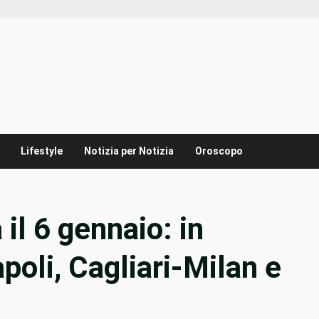
Lifestyle
Notizia per Notizia
Oroscopo
 il 6 gennaio: in
oli, Cagliari-Milan e