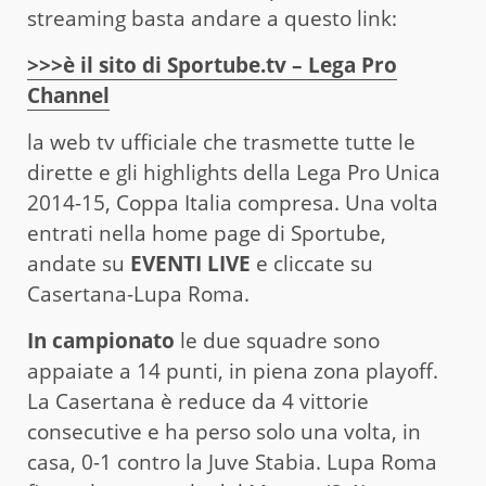
streaming basta andare a questo link:
>>>è il sito di Sportube.tv – Lega Pro
Channel
la web tv ufficiale che trasmette tutte le
dirette e gli highlights della Lega Pro Unica
2014-15, Coppa Italia compresa. Una volta
entrati nella home page di Sportube,
andate su
EVENTI LIVE
e cliccate su
Casertana-Lupa Roma.
In campionato
le due squadre sono
appaiate a 14 punti, in piena zona playoff.
La Casertana è reduce da 4 vittorie
consecutive e ha perso solo una volta, in
casa, 0-1 contro la Juve Stabia. Lupa Roma