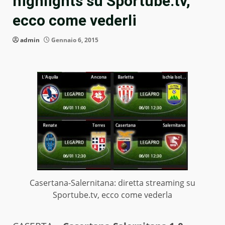
highlights su Sportube.tv,
ecco come vederli
admin
Gennaio 6, 2015
Casertana-Salernitana: diretta streaming su
Sportube.tv, ecco come vederla