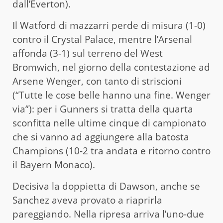
dall’Everton).
Il Watford di mazzarri perde di misura (1-0)
contro il Crystal Palace, mentre l’Arsenal
affonda (3-1) sul terreno del West
Bromwich, nel giorno della contestazione ad
Arsene Wenger, con tanto di striscioni
(“Tutte le cose belle hanno una fine. Wenger
via”): per i Gunners si tratta della quarta
sconfitta nelle ultime cinque di campionato
che si vanno ad aggiungere alla batosta
Champions (10-2 tra andata e ritorno contro
il Bayern Monaco).
Decisiva la doppietta di Dawson, anche se
Sanchez aveva provato a riaprirla
pareggiando. Nella ripresa arriva l’uno-due