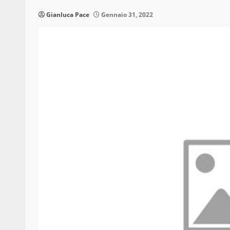
Gianluca Pace
Gennaio 31, 2022