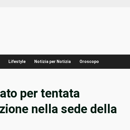
Lifestyle
Notizia per Notizia
Oroscopo
ato per tentata
zione nella sede della