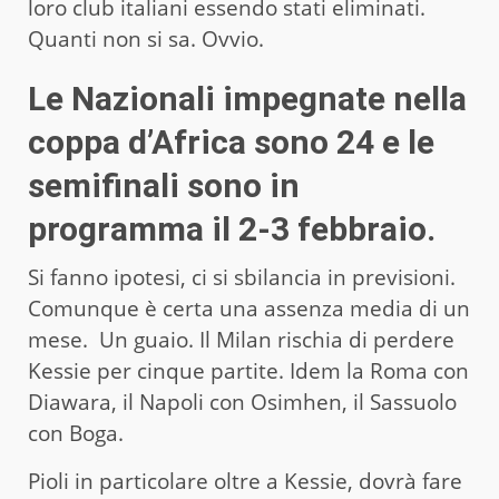
loro club italiani essendo stati eliminati.
Quanti non si sa. Ovvio.
Le Nazionali impegnate nella
coppa d’Africa sono 24 e le
semifinali sono in
programma il 2-3 febbraio.
Si fanno ipotesi, ci si sbilancia in previsioni.
Comunque è certa una assenza media di un
mese. Un guaio. Il Milan rischia di perdere
Kessie per cinque partite. Idem la Roma con
Diawara, il Napoli con Osimhen, il Sassuolo
con Boga.
Pioli in particolare oltre a Kessie, dovrà fare