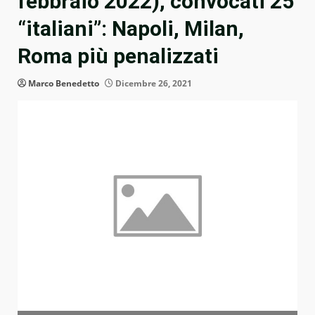
febbraio 2022), convocati 25
“italiani”: Napoli, Milan,
Roma più penalizzati
Marco Benedetto
Dicembre 26, 2021