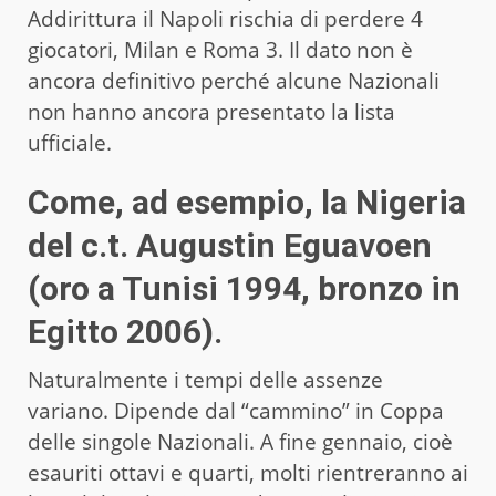
Addirittura il Napoli rischia di perdere 4
giocatori, Milan e Roma 3. Il dato non è
ancora definitivo perché alcune Nazionali
non hanno ancora presentato la lista
ufficiale.
Come, ad esempio, la Nigeria
del c.t. Augustin Eguavoen
(oro a Tunisi 1994, bronzo in
Egitto 2006).
Naturalmente i tempi delle assenze
variano. Dipende dal “cammino” in Coppa
delle singole Nazionali. A fine gennaio, cioè
esauriti ottavi e quarti, molti rientreranno ai