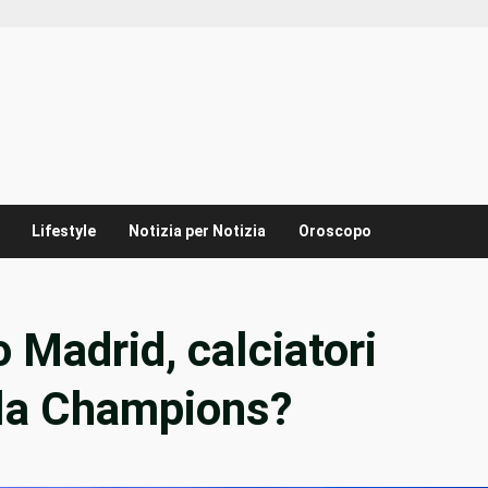
Lifestyle
Notizia per Notizia
Oroscopo
 Madrid, calciatori
a la Champions?