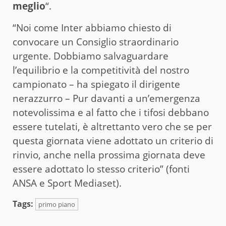
meglio
“.
“Noi come Inter abbiamo chiesto di
convocare un Consiglio straordinario
urgente. Dobbiamo salvaguardare
l’equilibrio e la competitività del nostro
campionato – ha spiegato il dirigente
nerazzurro – Pur davanti a un’emergenza
notevolissima e al fatto che i tifosi debbano
essere tutelati, è altrettanto vero che se per
questa giornata viene adottato un criterio di
rinvio, anche nella prossima giornata deve
essere adottato lo stesso criterio” (fonti
ANSA e Sport Mediaset).
Tags:
primo piano