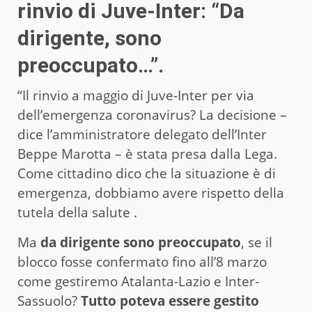
rinvio di Juve-Inter: “Da
dirigente, sono
preoccupato…”.
“Il rinvio a maggio di Juve-Inter per via
dell’emergenza coronavirus? La decisione –
dice l’amministratore delegato dell’Inter
Beppe Marotta – è stata presa dalla Lega.
Come cittadino dico che la situazione è di
emergenza, dobbiamo avere rispetto della
tutela della salute .
Ma
da dirigente sono preoccupato
, se il
blocco fosse confermato fino all’8 marzo
come gestiremo Atalanta-Lazio e Inter-
Sassuolo?
Tutto poteva essere gestito