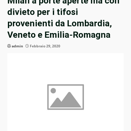
Milan a porte aperte ma con
divieto per i tifosi
provenienti da Lombardia,
Veneto e Emilia-Romagna
admin
Febbraio 29, 2020