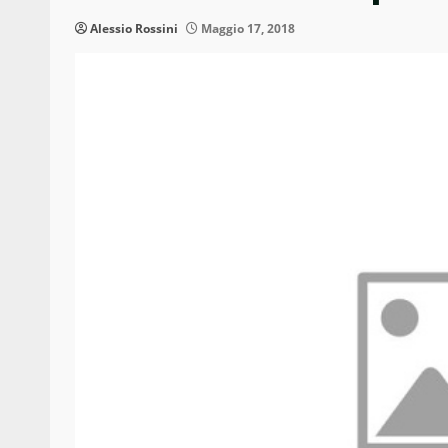
Alessio Rossini
Maggio 17, 2018