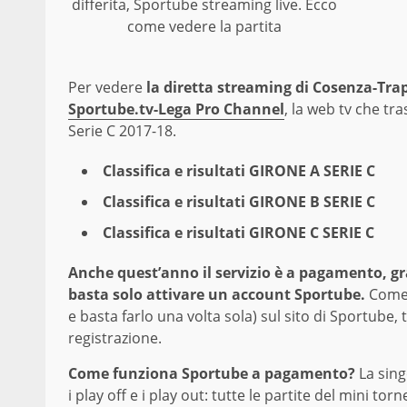
differita, Sportube streaming live. Ecco
come vedere la partita
Per vedere
la diretta streaming di Cosenza-Tra
Sportube.tv-Lega Pro Channel
, la web tv che tr
Serie C 2017-18.
Classifica e risultati GIRONE A SERIE C
Classifica e risultati GIRONE B SERIE C
Classifica e risultati GIRONE C SERIE C
Anche quest’anno il servizio è a pagamento, grat
basta solo attivare un account Sportube.
Come 
e basta farlo una volta sola) sul sito di Sportub
registrazione.
Come funziona Sportube a pagamento?
La sing
i play off e i play out: tutte le partite del mini t