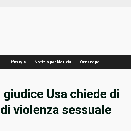
Lifestyle
Notizia per Notizia
Oroscopo
l giudice Usa chiede di
 di violenza sessuale