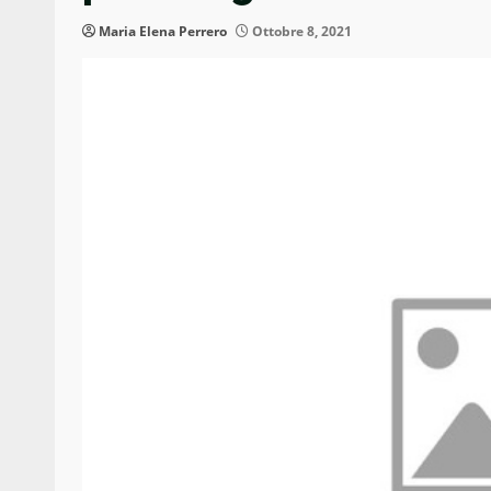
Maria Elena Perrero
Ottobre 8, 2021