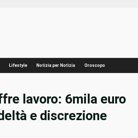
Lifestyle
Notizia per Notizia
Oroscopo
fre lavoro: 6mila euro
deltà e discrezione