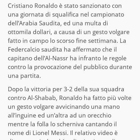
Cristiano Ronaldo è stato sanzionato con
una giornata di squalifica nel campionato
dell’Arabia Saudita, ed una multa di
ottomila dollari, a causa di un gesto volgare
fatto in campo lo scorso fine settimana. La
Federcalcio saudita ha affermato che il
capitano dell’Al-Nassr ha infranto le regole
contro la provocazione del pubblico durante
una partita.
Dopo la vittoria per 3-2 della sua squadra
contro Al-Shabab, Ronaldo ha fatto più volte
un gesto volgare avvicinando una mano
all’inguine ed un’altra ad un orecchio
mentre la folla lo scherniva cantando il
nome di Lionel Messi. Il relativo video è