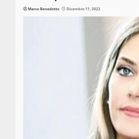
Marco Benedetto
Dicembre 11, 2022