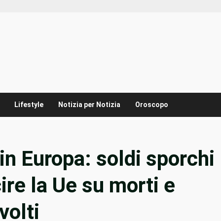
Lifestyle
Notizia per Notizia
Oroscopo
in Europa: soldi sporchi
ire la Ue su morti e
volti