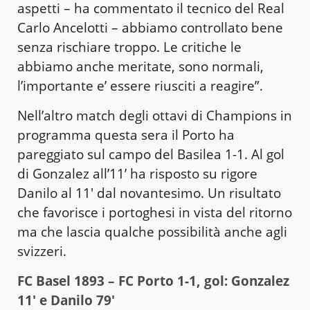
aspetti – ha commentato il tecnico del Real
Carlo Ancelotti – abbiamo controllato bene
senza rischiare troppo. Le critiche le
abbiamo anche meritate, sono normali,
l’importante e’ essere riusciti a reagire”.
Nell’altro match degli ottavi di Champions in
programma questa sera il Porto ha
pareggiato sul campo del Basilea 1-1. Al gol
di Gonzalez all’11’ ha risposto su rigore
Danilo al 11′ dal novantesimo. Un risultato
che favorisce i portoghesi in vista del ritorno
ma che lascia qualche possibilità anche agli
svizzeri.
FC Basel 1893 – FC Porto 1-1, gol: Gonzalez
11′ e Danilo 79′