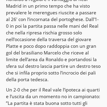
Madrid in un primo tempo che ha visto
prevalere le merengues riuscite a passare
al 26′ con l’incornata del portoghese. Dall’1-
0 in poi la partita passa nelle mani del Real
che nella ripresa rischia grosso solo
nell’occasione della traversa del giovare
Platte e poco dopo raddoppia con un gran
gol del brasiliano Marcelo che riceve al
limite dell’area da Ronaldo e portandosi la
sfera sul destro lascia partire un destro teso
che si infila proprio sotto l’incrocio dei pali
della porta tedesca.
Un 2-0 che per il Real vale l’ipoteca ai quarti
e l’uscita da un momento no in campionato:
”La partita è stata buona sotto tutti gli