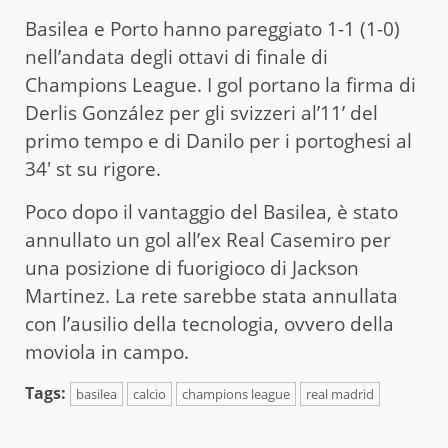
Basilea e Porto hanno pareggiato 1-1 (1-0)
nell’andata degli ottavi di finale di
Champions League. I gol portano la firma di
Derlis González per gli svizzeri al’11’ del
primo tempo e di Danilo per i portoghesi al
34′ st su rigore.
Poco dopo il vantaggio del Basilea, è stato
annullato un gol all’ex Real Casemiro per
una posizione di fuorigioco di Jackson
Martinez. La rete sarebbe stata annullata
con l’ausilio della tecnologia, ovvero della
moviola in campo.
Tags:
basilea
calcio
champions league
real madrid