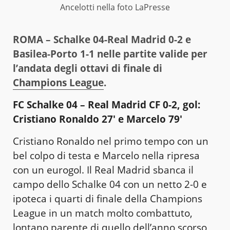
Ancelotti nella foto LaPresse
ROMA – Schalke 04-Real Madrid 0-2 e
Basilea-Porto 1-1 nelle partite valide per
l’andata degli ottavi di finale di
Champions League
.
FC Schalke 04 – Real Madrid CF 0-2, gol:
Cristiano Ronaldo 27′ e Marcelo 79′
Cristiano Ronaldo nel primo tempo con un
bel colpo di testa e Marcelo nella ripresa
con un eurogol. Il Real Madrid sbanca il
campo dello Schalke 04 con un netto 2-0 e
ipoteca i quarti di finale della Champions
League in un match molto combattuto,
lontano parente di quello dell’anno scorso,