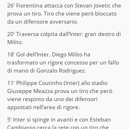
26′ Fiorentina attacca con Stevan Jovetic che
prova un tiro. Tiro che viene però bloccato
da un difensore avversario.
20′ Traversa colpita dall’Inter: gran destro di
Milito.
18′ Gol dell’Inter. Diego Milito ha
trasformato un rigore concesso per un fallo
di mano di Gonzalo Rodriguez.
11′ Philippe Coutinho (Inter) allo stadio
Giuseppe Meazza prova un tiro che però
viene respinto da uno dei difensori
appostati nell’area di rigore.
5′ Inter si spinge in avanti e con Esteban
Cambiasso cerca la rete con un tiro che