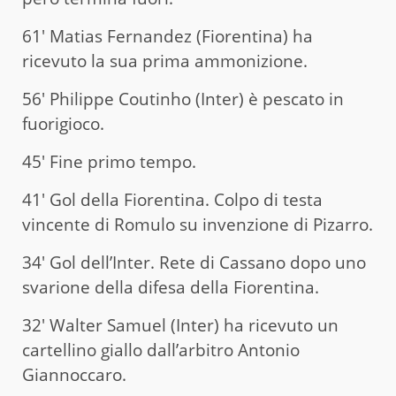
61′ Matias Fernandez (Fiorentina) ha
ricevuto la sua prima ammonizione.
56′ Philippe Coutinho (Inter) è pescato in
fuorigioco.
45′ Fine primo tempo.
41′ Gol della Fiorentina. Colpo di testa
vincente di Romulo su invenzione di Pizarro.
34′ Gol dell’Inter. Rete di Cassano dopo uno
svarione della difesa della Fiorentina.
32′ Walter Samuel (Inter) ha ricevuto un
cartellino giallo dall’arbitro Antonio
Giannoccaro.