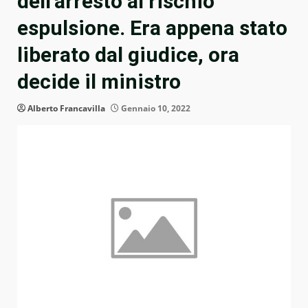
dell’arresto al rischio
espulsione. Era appena stato
liberato dal giudice, ora
decide il ministro
Alberto Francavilla
Gennaio 10, 2022