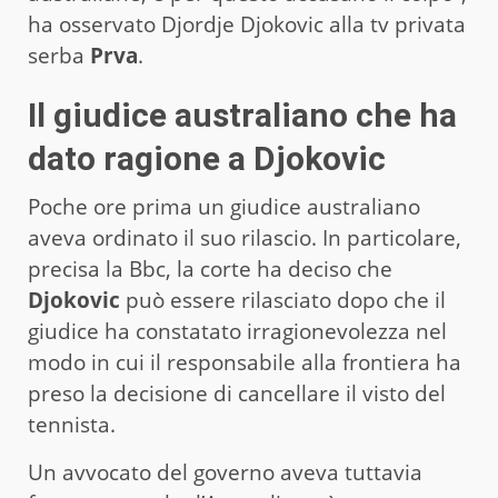
ha osservato Djordje Djokovic alla tv privata
serba
Prva
.
Il giudice australiano che ha
dato ragione a Djokovic
Poche ore prima un giudice australiano
aveva ordinato il suo rilascio. In particolare,
precisa la Bbc, la corte ha deciso che
Djokovic
può essere rilasciato dopo che il
giudice ha constatato irragionevolezza nel
modo in cui il responsabile alla frontiera ha
preso la decisione di cancellare il visto del
tennista.
Un avvocato del governo aveva tuttavia