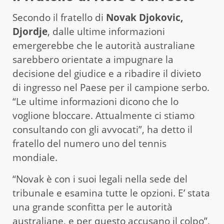
Secondo il fratello di
Novak Djokovic,
Djordje
, dalle ultime informazioni
emergerebbe che le autorità australiane
sarebbero orientate a impugnare la
decisione del giudice e a ribadire il divieto
di ingresso nel Paese per il campione serbo.
“Le ultime informazioni dicono che lo
voglione bloccare. Attualmente ci stiamo
consultando con gli avvocati”, ha detto il
fratello del numero uno del tennis
mondiale.
“Novak è con i suoi legali nella sede del
tribunale e esamina tutte le opzioni. E’ stata
una grande sconfitta per le autorità
australiane, e per questo accusano il colpo”,