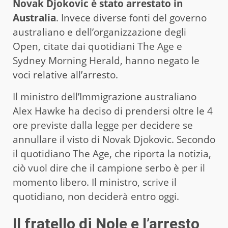
Novak Djokovic è stato arrestato in
Australia
. Invece diverse fonti del governo
australiano e dell’organizzazione degli
Open, citate dai quotidiani The Age e
Sydney Morning Herald, hanno negato le
voci relative all’arresto.
Il ministro dell’Immigrazione australiano
Alex Hawke ha deciso di prendersi oltre le 4
ore previste dalla legge per decidere se
annullare il visto di Novak Djokovic. Secondo
il quotidiano The Age, che riporta la notizia,
ciò vuol dire che il campione serbo è per il
momento libero. Il ministro, scrive il
quotidiano, non deciderà entro oggi.
Il fratello di Nole e l’arresto