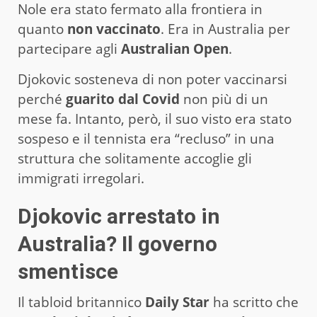
Nole era stato fermato alla frontiera in
quanto
non vaccinato
. Era in Australia per
partecipare agli
Australian Open
.
Djokovic sosteneva di non poter vaccinarsi
perché
guarito dal Covid
non più di un
mese fa. Intanto, però, il suo visto era stato
sospeso e il tennista era “recluso” in una
struttura che solitamente accoglie gli
immigrati irregolari.
Djokovic arrestato in
Australia? Il governo
smentisce
Il tabloid britannico
Daily Star
ha scritto che