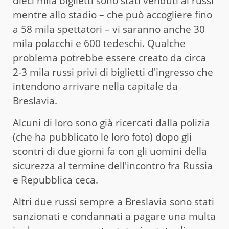
dieci mila biglietti sono stati venduti ai russi
mentre allo stadio – che può accogliere fino
a 58 mila spettatori – vi saranno anche 30
mila polacchi e 600 tedeschi. Qualche
problema potrebbe essere creato da circa
2-3 mila russi privi di biglietti d'ingresso che
intendono arrivare nella capitale da
Breslavia.
Alcuni di loro sono già ricercati dalla polizia
(che ha pubblicato le loro foto) dopo gli
scontri di due giorni fa con gli uomini della
sicurezza al termine dell'incontro fra Russia
e Repubblica ceca.
Altri due russi sempre a Breslavia sono stati
sanzionati e condannati a pagare una multa