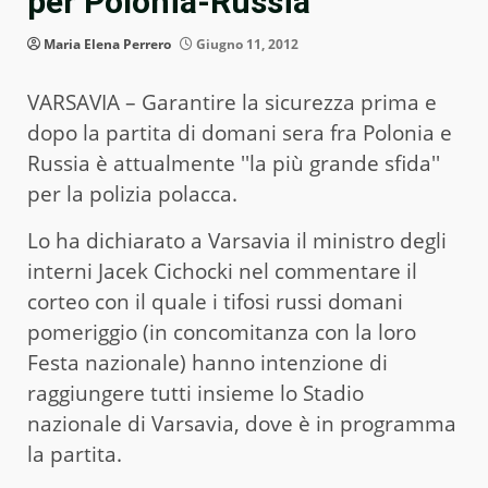
per Polonia-Russia
Maria Elena Perrero
Giugno 11, 2012
VARSAVIA – Garantire la sicurezza prima e
dopo la partita di domani sera fra Polonia e
Russia è attualmente ''la più grande sfida''
per la polizia polacca.
Lo ha dichiarato a Varsavia il ministro degli
interni Jacek Cichocki nel commentare il
corteo con il quale i tifosi russi domani
pomeriggio (in concomitanza con la loro
Festa nazionale) hanno intenzione di
raggiungere tutti insieme lo Stadio
nazionale di Varsavia, dove è in programma
la partita.