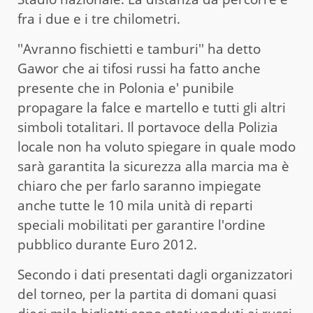
fra i due e i tre chilometri.
''Avranno fischietti e tamburi'' ha detto
Gawor che ai tifosi russi ha fatto anche
presente che in Polonia e' punibile
propagare la falce e martello e tutti gli altri
simboli totalitari. Il portavoce della Polizia
locale non ha voluto spiegare in quale modo
sarà garantita la sicurezza alla marcia ma è
chiaro che per farlo saranno impiegate
anche tutte le 10 mila unità di reparti
speciali mobilitati per garantire l'ordine
pubblico durante Euro 2012.
Secondo i dati presentati dagli organizzatori
del torneo, per la partita di domani quasi