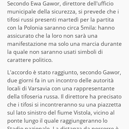
Secondo Ewa Gawor, direttore dell'ufficio
municipale della sicurezza, si prevede che i
tifosi russi presenti martedì per la partita
con la Polonia saranno circa 5mila: hanno
assicurato che la loro non sarà una
manifestazione ma solo una marcia durante
la quale non saranno usati simboli di
carattere politico.
L'accordo è stato raggiunto, secondo Gawor,
due giorni fa in un incontro delle autorità
locali di Varsavia con una rappresentante
della tifoseria russa. Il direttore ha precisato
che i tifosi si incontreranno su una piazzetta
sul lato sinistro del fiume Vistola, vicino al
ponte lungo il quale raggiungeranno lo
Stadio nazionale. La distanza da percorre è