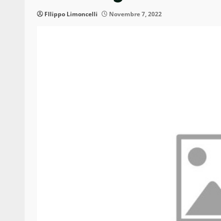
FIlippo Limoncelli
Novembre 7, 2022