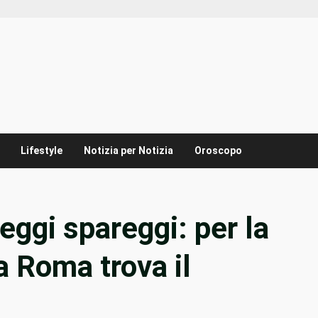
Lifestyle
Notizia per Notizia
Oroscopo
eggi spareggi: per la
la Roma trova il